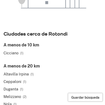
Ciudades cerca de Rotondi
A menos de 10 km
Cicciano
(1)
A menos de 20 km
Altavilla Irpina
(1)
Ceppaloni
(1)
Dugenta
(1)
Melizzano
(2)
Guardar búsqueda
Nola
(1)