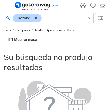
Ubicación
Rotondi
Italia
Campania
Avellino (provincia)
Rotondi
Mostrar mapa
Su búsqueda no produjo
resultados