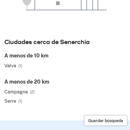
Ciudades cerca de Senerchia
A menos de 10 km
Valva
(1)
A menos de 20 km
Campagna
(2)
Serre
(1)
Guardar búsqueda