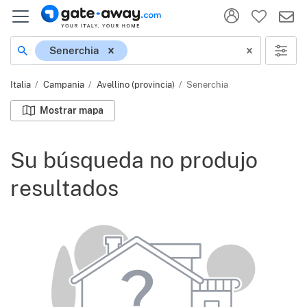
Ubicación
Senerchia
Italia
Campania
Avellino (provincia)
Senerchia
Mostrar mapa
Su búsqueda no produjo
resultados