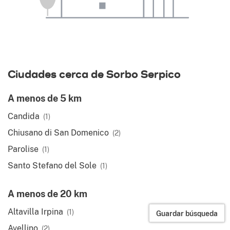
Ciudades cerca de Sorbo Serpico
A menos de 5 km
Candida
(1)
Chiusano di San Domenico
(2)
Parolise
(1)
Santo Stefano del Sole
(1)
A menos de 20 km
Altavilla Irpina
(1)
Guardar búsqueda
Avellino
(2)