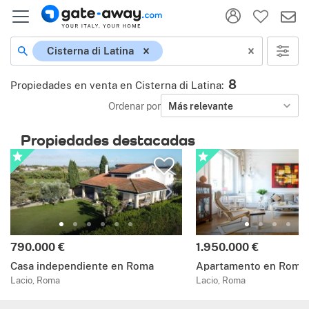
Cisterna di Latina
8
Propiedades en venta en Cisterna di Latina
:
Ordenar por
Más relevante
Propiedades destacadas
790.000 €
1.950.000 €
Casa independiente en Roma
Apartamento en Roma
Lacio, Roma
Lacio, Roma