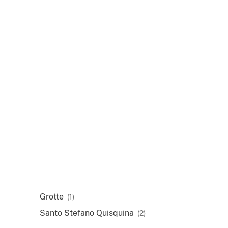
Grotte
(1)
Santo Stefano Quisquina
(2)