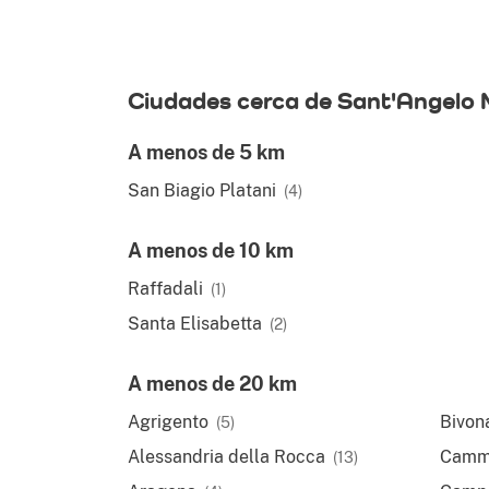
Ciudades cerca de Sant'Angelo
A menos de 5 km
San Biagio Platani
(4)
A menos de 10 km
Raffadali
(1)
Santa Elisabetta
(2)
A menos de 20 km
Agrigento
Bivon
(5)
Alessandria della Rocca
Camm
(13)