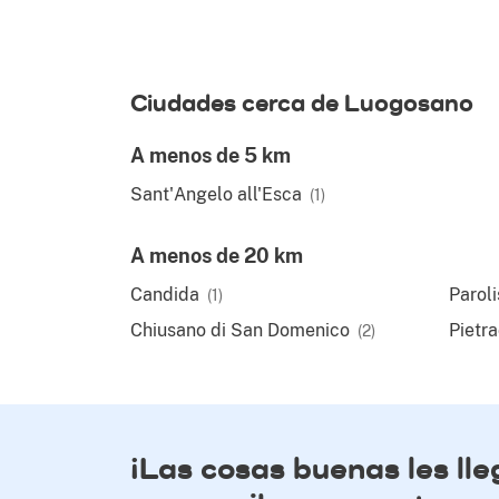
Ciudades cerca de Luogosano
A menos de 5 km
Sant'Angelo all'Esca
(1)
A menos de 20 km
Candida
Paroli
(1)
Chiusano di San Domenico
Pietra
(2)
¡Las cosas buenas les ll