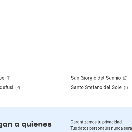
se
San Giorgio del Sannio
(1)
(2)
defusi
Santo Stefano del Sole
(2)
(1)
egan a quienes
Garantizamos tu privacidad.
Tus datos personales nunca será