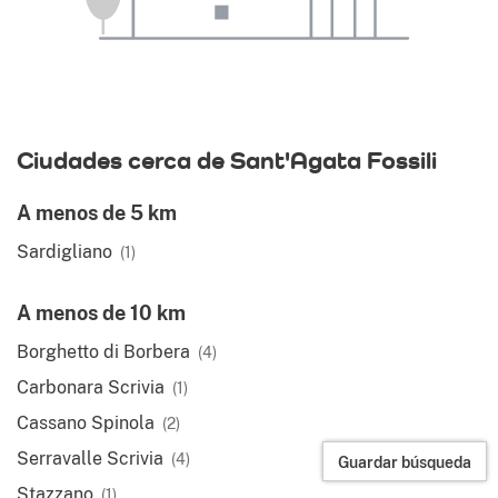
Ciudades cerca de Sant'Agata Fossili
A menos de 5 km
Sardigliano
(1)
A menos de 10 km
Borghetto di Borbera
(4)
Carbonara Scrivia
(1)
Cassano Spinola
(2)
Serravalle Scrivia
(4)
Guardar búsqueda
Stazzano
(1)