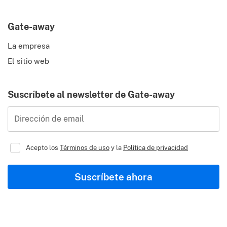
Gate-away
La empresa
El sitio web
Suscríbete al newsletter de Gate-away
Dirección de email
Acepto los
Términos de uso
y la
Política de privacidad
Suscríbete ahora