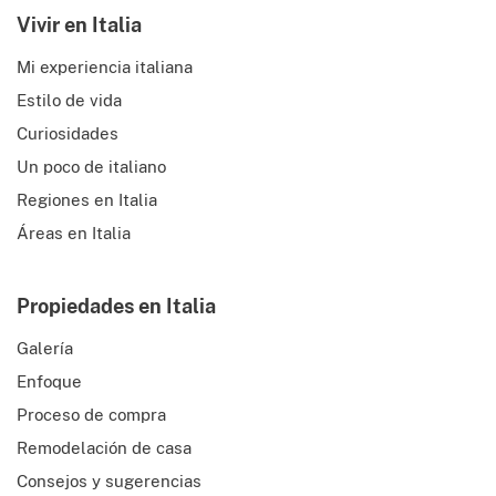
Vivir en Italia
Mi experiencia italiana
Estilo de vida
Curiosidades
Un poco de italiano
Regiones en Italia
Áreas en Italia
Propiedades en Italia
Galería
Enfoque
Proceso de compra
Remodelación de casa
Consejos y sugerencias