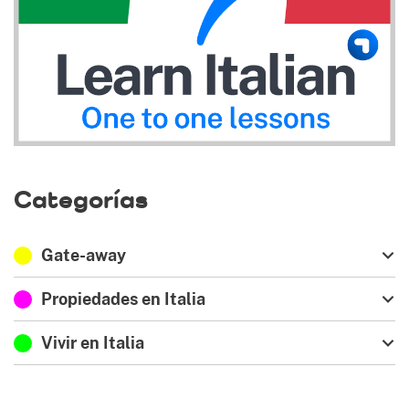
Categorías
Gate-away
Propiedades en Italia
Vivir en Italia