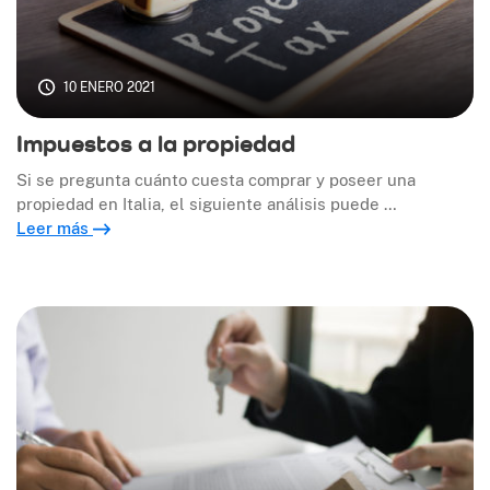
10 ENERO 2021
Impuestos a la propiedad
Si se pregunta cuánto cuesta comprar y poseer una
propiedad en Italia, el siguiente análisis puede …
Leer más