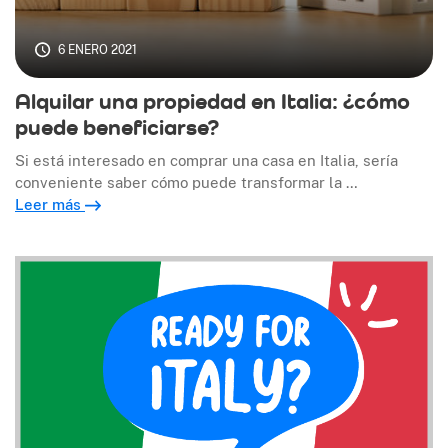
6 ENERO 2021
Alquilar una propiedad en Italia: ¿cómo
puede beneficiarse?
Si está interesado en comprar una casa en Italia, sería
conveniente saber cómo puede transformar la …
Leer más