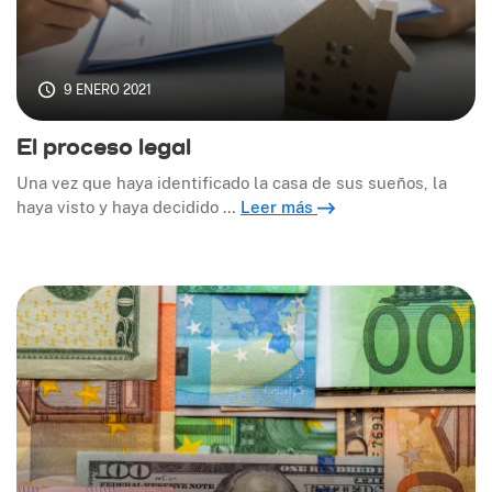
9 ENERO 2021
El proceso legal
Una vez que haya identificado la casa de sus sueños, la
haya visto y haya decidido …
Leer más