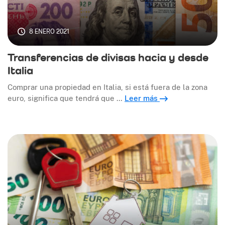
8 ENERO 2021
Transferencias de divisas hacia y desde
Italia
Comprar una propiedad en Italia, si está fuera de la zona
euro, significa que tendrá que …
Leer más