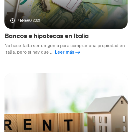
7 ENERO 2021
Bancos e hipotecas en Italia
No hace falta ser un genio para comprar una propiedad en
Italia, pero sí hay que …
Leer más