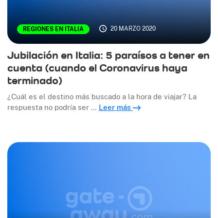
20 MARZO 2020
REGIONES EN ITALIA
Jubilación en Italia: 5 paraísos a tener en
cuenta (cuando el Coronavirus haya
terminado)
¿Cuál es el destino más buscado a la hora de viajar? La
respuesta no podría ser …
Leer más