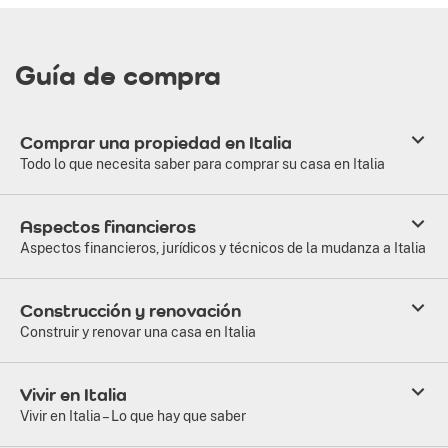
Guía de compra
Comprar una propiedad en Italia
Todo lo que necesita saber para comprar su casa en Italia
Aspectos financieros
Aspectos financieros, jurídicos y técnicos de la mudanza a Italia
Construcción y renovación
Construir y renovar una casa en Italia
Vivir en Italia
Vivir en Italia – Lo que hay que saber