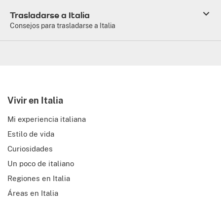
Trasladarse a Italia
Consejos para trasladarse a Italia
Vivir en Italia
Mi experiencia italiana
Estilo de vida
Curiosidades
Un poco de italiano
Regiones en Italia
Áreas en Italia