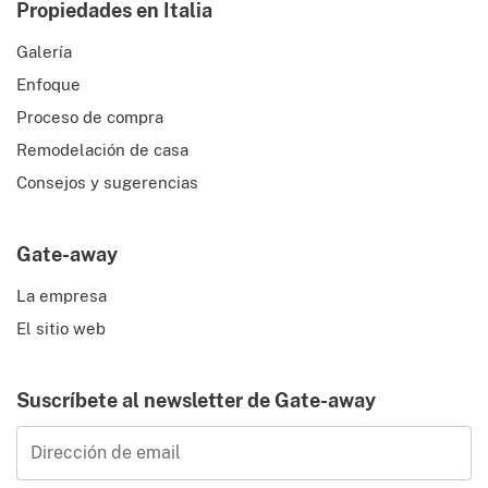
Propiedades en Italia
Galería
Enfoque
Proceso de compra
Remodelación de casa
Consejos y sugerencias
Gate-away
La empresa
El sitio web
Suscríbete al newsletter de Gate-away
Dirección de email