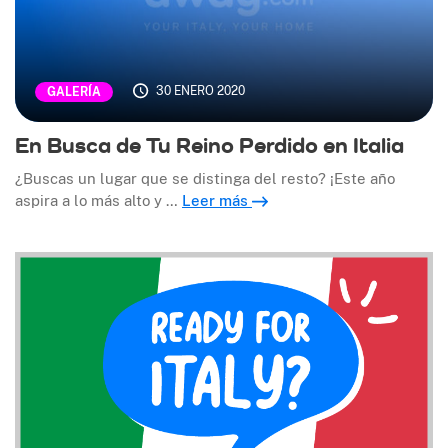
30 ENERO 2020
GALERÍA
En Busca de Tu Reino Perdido en Italia
¿Buscas un lugar que se distinga del resto? ¡Este año
aspira a lo más alto y …
Leer más