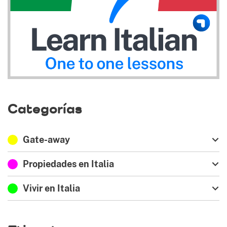
Categorías
Gate-away
Propiedades en Italia
Vivir en Italia