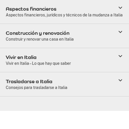
Aspectos financieros
Aspectos financieros, jurídicos y técnicos de la mudanza a Italia
Construcción y renovación
Construir y renovar una casa en Italia
Vivir en Italia
Vivir en Italia – Lo que hay que saber
Trasladarse a Italia
Consejos para trasladarse a Italia