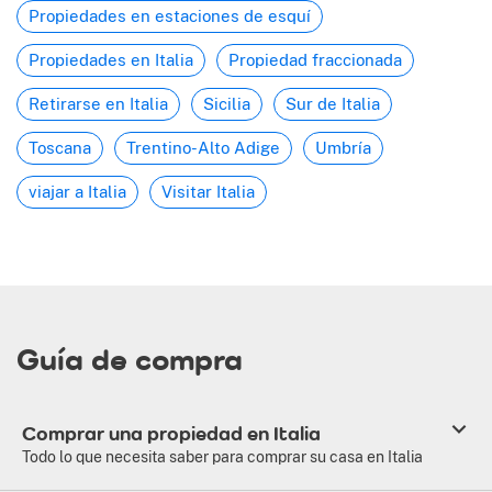
Propiedades en estaciones de esquí
Propiedades en Italia
Propiedad fraccionada
Retirarse en Italia
Sicilia
Sur de Italia
Toscana
Trentino-Alto Adige
Umbría
viajar a Italia
Visitar Italia
Guía de compra
Comprar una propiedad en Italia
Todo lo que necesita saber para comprar su casa en Italia