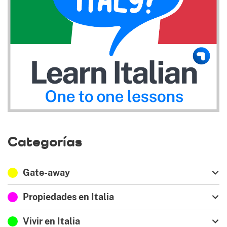
Categorías
Gate-away
Propiedades en Italia
Vivir en Italia