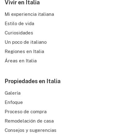
Vivir en Italia
Mi experiencia italiana
Estilo de vida
Curiosidades
Un poco de italiano
Regiones en Italia
Áreas en Italia
Propiedades en Italia
Galería
Enfoque
Proceso de compra
Remodelación de casa
Consejos y sugerencias