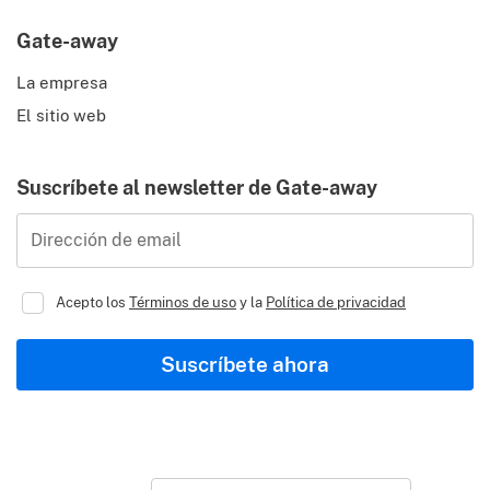
Gate-away
La empresa
El sitio web
Suscríbete al newsletter de Gate-away
Dirección de email
Acepto los
Términos de uso
y la
Política de privacidad
Suscríbete ahora