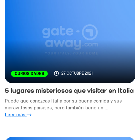
27 OCTUBRE 2021
CURIOSIDADES
5 lugares misteriosos que visitar en Italia
Puede que conozcas Italia por su buena comida y sus
maravillosos paisajes, pero también tiene un …
Leer más