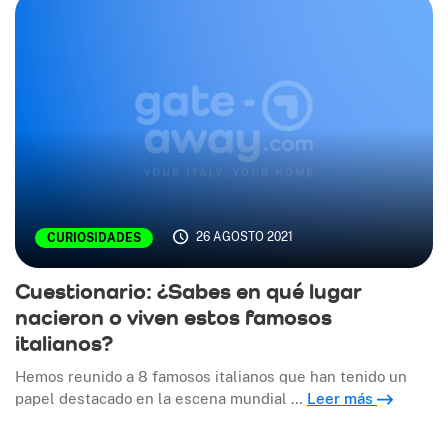
26 AGOSTO 2021
CURIOSIDADES
Cuestionario: ¿Sabes en qué lugar
nacieron o viven estos famosos
italianos?
Hemos reunido a 8 famosos italianos que han tenido un
papel destacado en la escena mundial …
Leer más