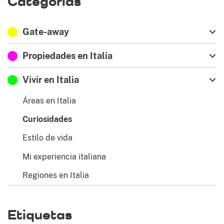
Categorías
Gate-away
Propiedades en Italia
Vivir en Italia
Áreas en Italia
Curiosidades
Estilo de vida
Mi experiencia italiana
Regiones en Italia
Etiquetas