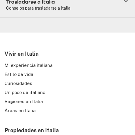
Trasladarse a Italia
Consejos para trasladarse a Italia
Vivir en Italia
Mi experiencia italiana
Estilo de vida
Curiosidades
Un poco de italiano
Regiones en Italia
Áreas en Italia
Propiedades en Italia