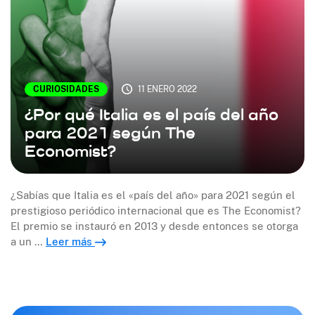
CURIOSIDADES
11 ENERO 2022
¿Por qué Italia es el país del año
para 2021 según The
Economist?
¿Sabías que Italia es el «país del año» para 2021 según el
prestigioso periódico internacional que es The Economist?
El premio se instauró en 2013 y desde entonces se otorga
a un …
Leer más