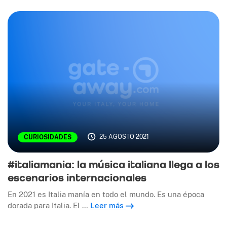
25 AGOSTO 2021
CURIOSIDADES
#italiamania: la música italiana llega a los
escenarios internacionales
En 2021 es Italia manía en todo el mundo. Es una época
dorada para Italia. El …
Leer más