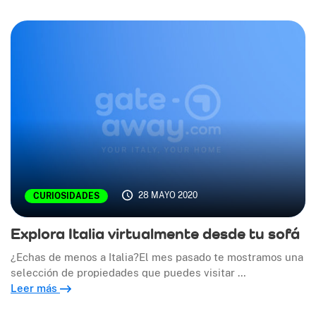
28 MAYO 2020
CURIOSIDADES
Explora Italia virtualmente desde tu sofá
¿Echas de menos a Italia?El mes pasado te mostramos una
selección de propiedades que puedes visitar …
Leer más