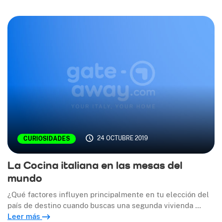
24 OCTUBRE 2019
CURIOSIDADES
La Cocina italiana en las mesas del
mundo
¿Qué factores influyen principalmente en tu elección del
país de destino cuando buscas una segunda vivienda …
Leer más