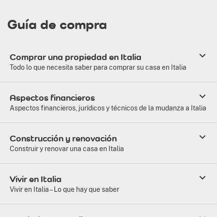
Guía de compra
Comprar una propiedad en Italia
Todo lo que necesita saber para comprar su casa en Italia
Aspectos financieros
Aspectos financieros, jurídicos y técnicos de la mudanza a Italia
Construcción y renovación
Construir y renovar una casa en Italia
Vivir en Italia
Vivir en Italia – Lo que hay que saber