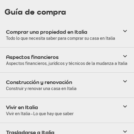
Guía de compra
Comprar una propiedad en Italia
Todo lo que necesita saber para comprar su casa en Italia
Aspectos financieros
Aspectos financieros, jurídicos y técnicos de la mudanza a Italia
Construcción y renovación
Construir y renovar una casa en Italia
Vivir en Italia
Vivir en Italia – Lo que hay que saber
Trasladarse a Italia