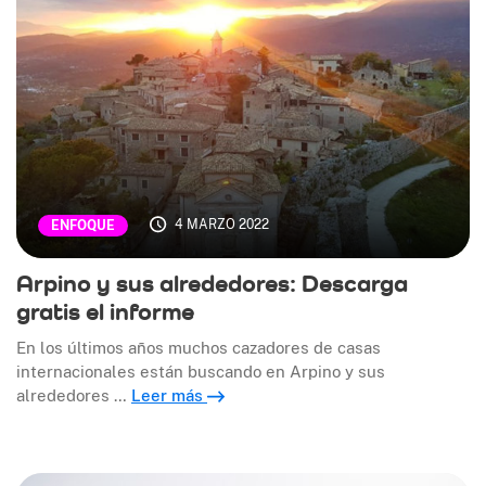
4 MARZO 2022
ENFOQUE
Arpino y sus alrededores: Descarga
gratis el informe
En los últimos años muchos cazadores de casas
internacionales están buscando en Arpino y sus
alrededores …
Leer más