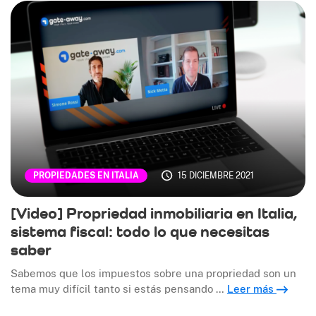
15 DICIEMBRE 2021
PROPIEDADES EN ITALIA
[Video] Propriedad inmobiliaria en Italia,
sistema fiscal: todo lo que necesitas
saber
Sabemos que los impuestos sobre una propriedad son un
tema muy difícil tanto si estás pensando …
Leer más