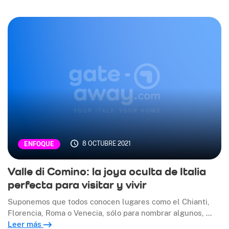
8 OCTUBRE 2021
ENFOQUE
Valle di Comino: la joya oculta de Italia
perfecta para visitar y vivir
Suponemos que todos conocen lugares como el Chianti,
Florencia, Roma o Venecia, sólo para nombrar algunos, …
Leer más