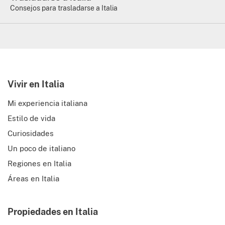
Consejos para trasladarse a Italia
Vivir en Italia
Mi experiencia italiana
Estilo de vida
Curiosidades
Un poco de italiano
Regiones en Italia
Áreas en Italia
Propiedades en Italia