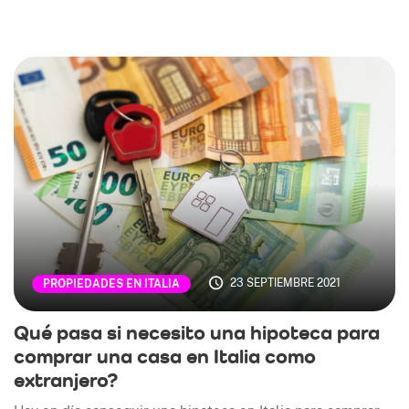
23 SEPTIEMBRE 2021
PROPIEDADES EN ITALIA
Qué pasa si necesito una hipoteca para
comprar una casa en Italia como
extranjero?