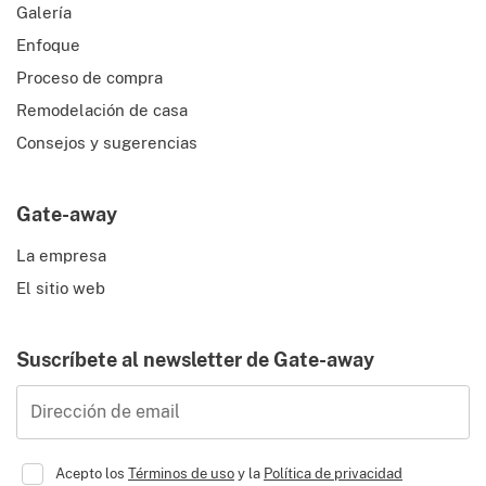
Galería
Enfoque
Proceso de compra
Remodelación de casa
Consejos y sugerencias
Gate-away
La empresa
El sitio web
Suscríbete al newsletter de Gate-away
Dirección de email
Acepto los
Términos de uso
y la
Política de privacidad