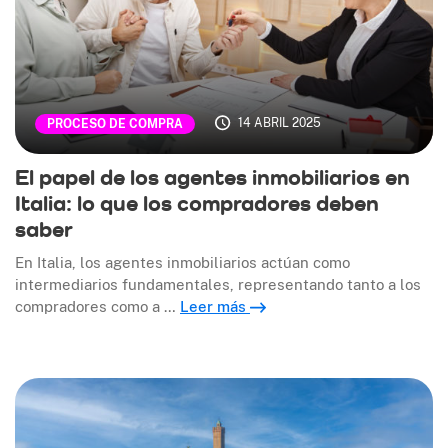
14 ABRIL 2025
PROCESO DE COMPRA
El papel de los agentes inmobiliarios en
Italia: lo que los compradores deben
saber
En Italia, los agentes inmobiliarios actúan como
intermediarios fundamentales, representando tanto a los
compradores como a …
Leer más