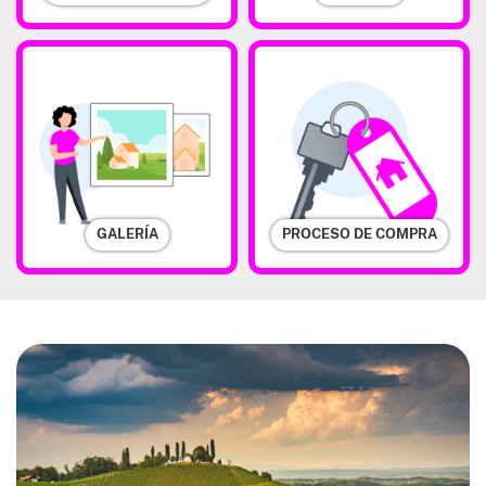
GALERÍA
PROCESO DE COMPRA