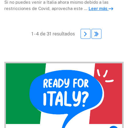
Si no puedes venir a Italia ahora mismo debido a las
restricciones de Covid, aprovecha este …
Leer más
1 - 4 de 31 resultados