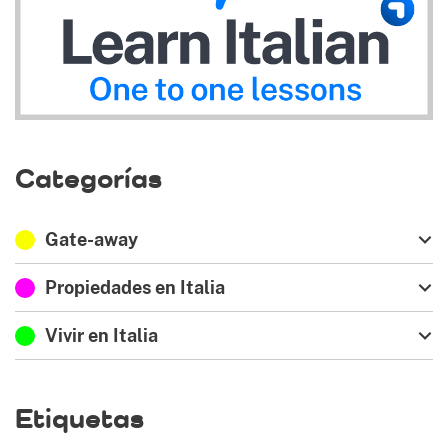
Categorías
Gate-away
Propiedades en Italia
Vivir en Italia
Etiquetas