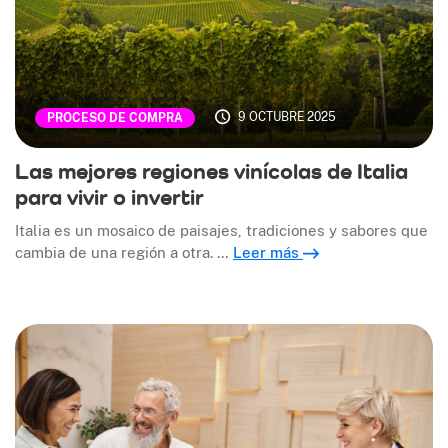
9 OCTUBRE 2025
PROCESO DE COMPRA
Las mejores regiones vinícolas de Italia
para vivir o invertir
Italia es un mosaico de paisajes, tradiciones y sabores que
cambia de una región a otra. …
Leer más