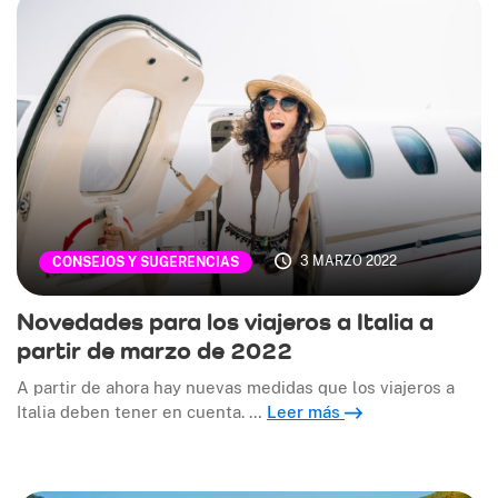
3 MARZO 2022
CONSEJOS Y SUGERENCIAS
Novedades para los viajeros a Italia a
partir de marzo de 2022
A partir de ahora hay nuevas medidas que los viajeros a
Italia deben tener en cuenta. …
Leer más