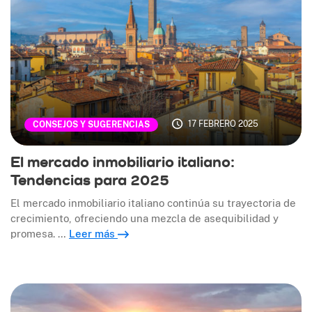
17 FEBRERO 2025
CONSEJOS Y SUGERENCIAS
El mercado inmobiliario italiano:
Tendencias para 2025
El mercado inmobiliario italiano continúa su trayectoria de
crecimiento, ofreciendo una mezcla de asequibilidad y
promesa. …
Leer más