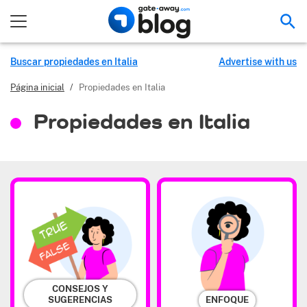
Bus
Buscar propiedades en Italia
Advertise with us
Página inicial
/
Propiedades en Italia
Propiedades en Italia
CONSEJOS Y
SUGERENCIAS
ENFOQUE